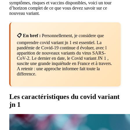
symptômes, risques et vaccins disponibles, voici un tour
d’horizon complet de ce que vous devez savoir sur ce
nouveau variant.
📋 En bref :
Personnellement, je considere que
comprendre covid variant jn 1 est essentiel. La
pandémie de Covid-19 continue d évoluer, avec l
apparition de nouveaux variants du virus SARS-
CoV-2. Le dernier en date, le Covid variant JN 1 ,
suscite une grande inquiétude en France et à travers.
A retenir : une approche informee fait toute la
difference.
Les caractéristiques du covid variant
jn 1