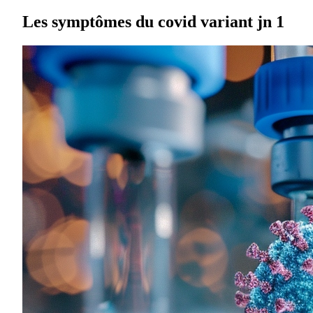
Les symptômes du covid variant jn 1