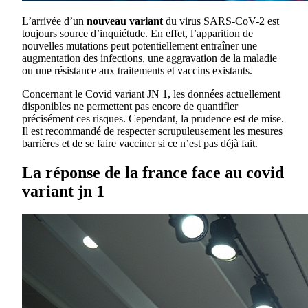
L’arrivée d’un
nouveau variant
du virus SARS-CoV-2 est
toujours source d’inquiétude. En effet, l’apparition de
nouvelles mutations peut potentiellement entraîner une
augmentation des infections, une aggravation de la maladie
ou une résistance aux traitements et vaccins existants.
Concernant le Covid variant JN 1, les données actuellement
disponibles ne permettent pas encore de quantifier
précisément ces risques. Cependant, la prudence est de mise.
Il est recommandé de respecter scrupuleusement les mesures
barrières et de se faire vacciner si ce n’est pas déjà fait.
La réponse de la france face au covid
variant jn 1