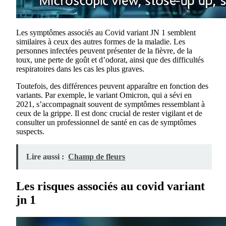
Les symptômes associés au Covid variant JN 1 semblent
similaires à ceux des autres formes de la maladie. Les
personnes infectées peuvent présenter de la fièvre, de la
toux, une perte de goût et d’odorat, ainsi que des difficultés
respiratoires dans les cas les plus graves.
Toutefois, des différences peuvent apparaître en fonction des
variants. Par exemple, le variant Omicron, qui a sévi en
2021, s’accompagnait souvent de symptômes ressemblant à
ceux de la grippe. Il est donc crucial de rester vigilant et de
consulter un professionnel de santé en cas de symptômes
suspects.
Lire aussi :
Champ de fleurs
Les risques associés au covid variant
jn 1