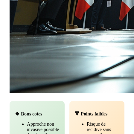
🍀 Bons cotes
🔻 Points faibles
Approche non
Risque de
invasive possible
recidive sans