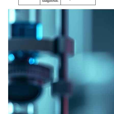
diagnostic