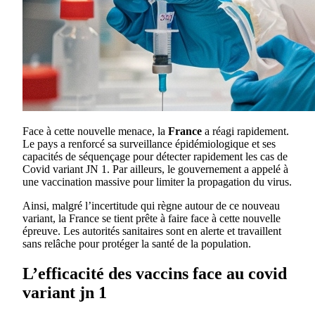
Face à cette nouvelle menace, la
France
a réagi rapidement.
Le pays a renforcé sa surveillance épidémiologique et ses
capacités de séquençage pour détecter rapidement les cas de
Covid variant JN 1. Par ailleurs, le gouvernement a appelé à
une vaccination massive pour limiter la propagation du virus.
Ainsi, malgré l’incertitude qui règne autour de ce nouveau
variant, la France se tient prête à faire face à cette nouvelle
épreuve. Les autorités sanitaires sont en alerte et travaillent
sans relâche pour protéger la santé de la population.
L’efficacité des vaccins face au covid
variant jn 1