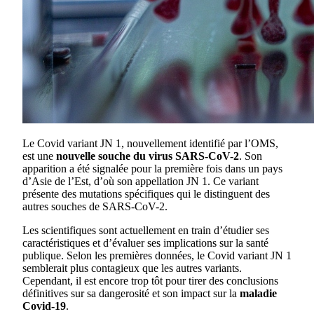
Le Covid variant JN 1, nouvellement identifié par l’OMS,
est une
nouvelle souche du virus SARS-CoV-2
. Son
apparition a été signalée pour la première fois dans un pays
d’Asie de l’Est, d’où son appellation JN 1. Ce variant
présente des mutations spécifiques qui le distinguent des
autres souches de SARS-CoV-2.
Les scientifiques sont actuellement en train d’étudier ses
caractéristiques et d’évaluer ses implications sur la santé
publique. Selon les premières données, le Covid variant JN 1
semblerait plus contagieux que les autres variants.
Cependant, il est encore trop tôt pour tirer des conclusions
définitives sur sa dangerosité et son impact sur la
maladie
Covid-19
.