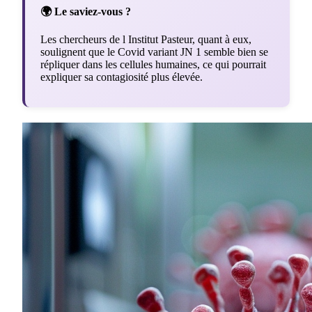
🌍 Le saviez-vous ?
Les chercheurs de l Institut Pasteur, quant à eux,
soulignent que le Covid variant JN 1 semble bien se
répliquer dans les cellules humaines, ce qui pourrait
expliquer sa contagiosité plus élevée.