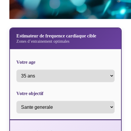
Estimateur de frequence cardiaque cible
Zones d’entrainement optimales
Votre age
Votre objectif