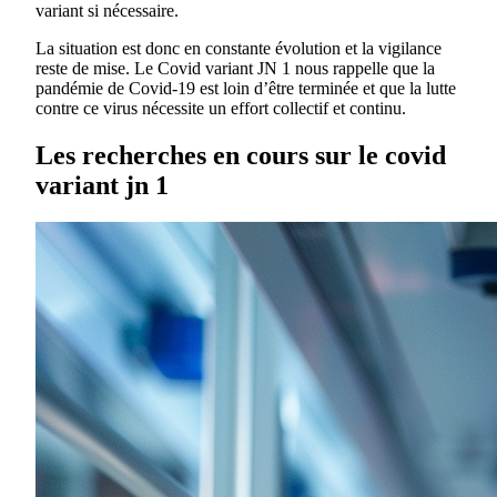
variant si nécessaire.
La situation est donc en constante évolution et la vigilance
reste de mise. Le Covid variant JN 1 nous rappelle que la
pandémie de Covid-19 est loin d’être terminée et que la lutte
contre ce virus nécessite un effort collectif et continu.
Les recherches en cours sur le covid
variant jn 1