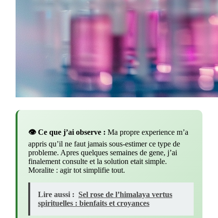
👁️ Ce que j’ai observe :
Ma propre experience m’a
appris qu’il ne faut jamais sous-estimer ce type de
probleme. Apres quelques semaines de gene, j’ai
finalement consulte et la solution etait simple.
Moralite : agir tot simplifie tout.
Lire aussi :
Sel rose de l’himalaya vertus
spirituelles : bienfaits et croyances