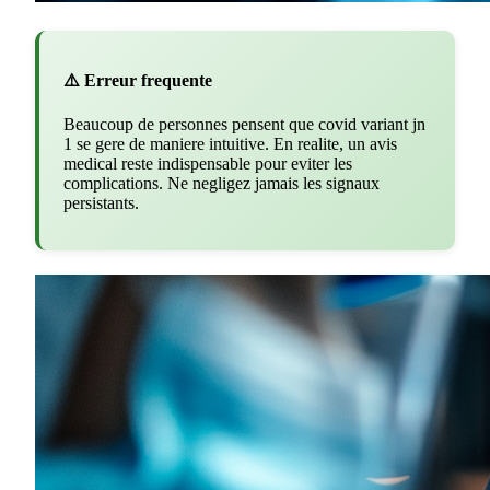
⚠️ Erreur frequente
Beaucoup de personnes pensent que covid variant jn
1 se gere de maniere intuitive. En realite, un avis
medical reste indispensable pour eviter les
complications. Ne negligez jamais les signaux
persistants.