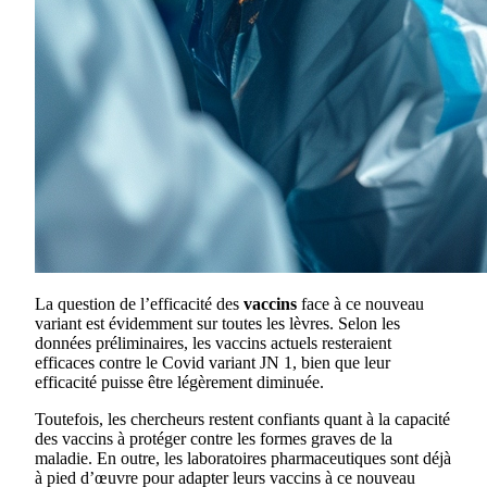
La question de l’efficacité des
vaccins
face à ce nouveau
variant est évidemment sur toutes les lèvres. Selon les
données préliminaires, les vaccins actuels resteraient
efficaces contre le Covid variant JN 1, bien que leur
efficacité puisse être légèrement diminuée.
Toutefois, les chercheurs restent confiants quant à la capacité
des vaccins à protéger contre les formes graves de la
maladie. En outre, les laboratoires pharmaceutiques sont déjà
à pied d’œuvre pour adapter leurs vaccins à ce nouveau