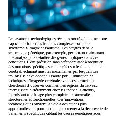
Les avancées technologiques récentes ont révolutionné notre
capacité à étudier les troubles complexes comme le
syndrome X fragile et l’autisme. Les progrès dans le
séquençage génétique, par exemple, permettent maintenant
une analyse plus détaillée des gènes impliqués dans ces
conditions. Cette précision sans précédent aide à identifier
des mutations spécifiques et leur effet sur le fonctionnement
cérébral, éclairant ainsi les mécanismes par lesquels ces
troubles se développent. D’autre part, l’utilisation de
techniques d’imagerie cérébrale avancées permet aux
chercheurs d’observer comment les régions du cerveau
interagissent différemment chez les individus atteints,
fournissant une image plus complète des anomalies
structurelles et fonctionnelles. Ces innovations
technologiques ouvrent la voie à des études plus
approfondies qui pourraient un jour mener à la découverte de
traitements spécifiques ciblant les causes génétiques sous-