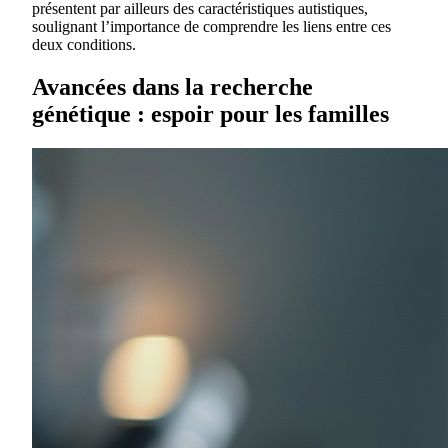
présentent par ailleurs des caractéristiques autistiques,
soulignant l’importance de comprendre les liens entre ces
deux conditions.
Avancées dans la recherche
génétique : espoir pour les familles