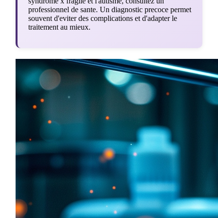
syndrome x fragile et l'autisme, consultez un
professionnel de sante. Un diagnostic precoce permet
souvent d'eviter des complications et d'adapter le
traitement au mieux.