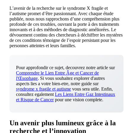
L’avenir de la recherche sur le syndrome X fragile et
l’autisme promet d’être passionnant. Avec chaque étude
publiée, nous nous rapprochons d’une compréhension plus
profonde de ces troubles, ouvrant la porte à des traitements
innovants et à des méthodes de diagnostic améliorées. Le
dévouement continu des chercheurs à déchiffrer les mystères
de ces conditions témoigne de l’espoir persistant pour les
personnes atteintes et leurs familles.
Pour approfondir ce sujet, decouvrez notre article sur
Comprendre le Lien Entre Âge et Cancer de
l'Œsophage
. Si vous souhaitez explorer d'autres
aspects lies a votre bien-etre, notre guide sur
syndrome x fragile et autisme
vous sera utile. Enfin,
consultez egalement
Les Liens Entre Gaz Intestinaux
et Risque de Cancer
pour une vision complete.
Un avenir plus lumineux grâce à la
recherche et l’innovation