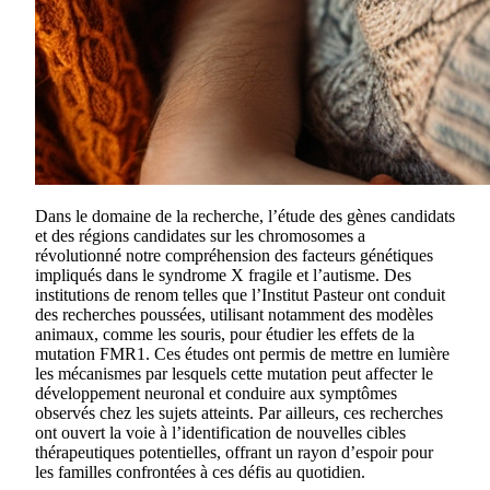
Dans le domaine de la recherche, l’étude des gènes candidats
et des régions candidates sur les chromosomes a
révolutionné notre compréhension des facteurs génétiques
impliqués dans le syndrome X fragile et l’autisme. Des
institutions de renom telles que l’Institut Pasteur ont conduit
des recherches poussées, utilisant notamment des modèles
animaux, comme les souris, pour étudier les effets de la
mutation FMR1. Ces études ont permis de mettre en lumière
les mécanismes par lesquels cette mutation peut affecter le
développement neuronal et conduire aux symptômes
observés chez les sujets atteints. Par ailleurs, ces recherches
ont ouvert la voie à l’identification de nouvelles cibles
thérapeutiques potentielles, offrant un rayon d’espoir pour
les familles confrontées à ces défis au quotidien.