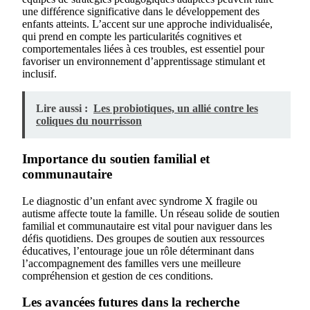
une différence significative dans le développement des
enfants atteints. L’accent sur une approche individualisée,
qui prend en compte les particularités cognitives et
comportementales liées à ces troubles, est essentiel pour
favoriser un environnement d’apprentissage stimulant et
inclusif.
Lire aussi :
Les probiotiques, un allié contre les
coliques du nourrisson
Importance du soutien familial et
communautaire
Le diagnostic d’un enfant avec syndrome X fragile ou
autisme affecte toute la famille. Un réseau solide de soutien
familial et communautaire est vital pour naviguer dans les
défis quotidiens. Des groupes de soutien aux ressources
éducatives, l’entourage joue un rôle déterminant dans
l’accompagnement des familles vers une meilleure
compréhension et gestion de ces conditions.
Les avancées futures dans la recherche