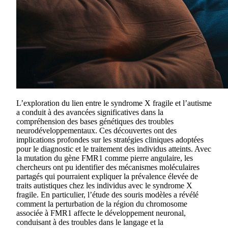
L’exploration du lien entre le syndrome X fragile et l’autisme
a conduit à des avancées significatives dans la
compréhension des bases génétiques des troubles
neurodéveloppementaux. Ces découvertes ont des
implications profondes sur les stratégies cliniques adoptées
pour le diagnostic et le traitement des individus atteints. Avec
la mutation du gène FMR1 comme pierre angulaire, les
chercheurs ont pu identifier des mécanismes moléculaires
partagés qui pourraient expliquer la prévalence élevée de
traits autistiques chez les individus avec le syndrome X
fragile. En particulier, l’étude des souris modèles a révélé
comment la perturbation de la région du chromosome
associée à FMR1 affecte le développement neuronal,
conduisant à des troubles dans le langage et la