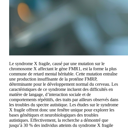
Le syndrome X fragile, causé par une mutation sur le
chromosome X affectant le gène FMR1, est la forme la plus
commune de retard mental héritable. Cette mutation entraîne
une production insuffisante de la protéine FMRP,
déterminante pour le développement normal du cerveau. Les
caractéristiques de ce syndrome incluent des difficultés en
matière de langage, d’interaction sociale et de
comportements répétitifs, des traits par ailleurs observés dans
les troubles du spectre autistique. Les études sur le syndrome
X fragile offrent donc une fenêtre unique pour explorer les
bases génétiques et neurobiologiques des troubles
autistiques. Effectivement, la recherche a démontré que
jusqu’à 30 % des individus atteints du syndrome X fragile