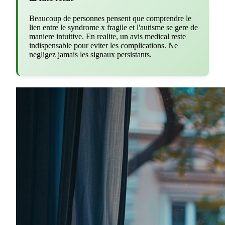
Beaucoup de personnes pensent que comprendre le
lien entre le syndrome x fragile et l'autisme se gere de
maniere intuitive. En realite, un avis medical reste
indispensable pour eviter les complications. Ne
negligez jamais les signaux persistants.