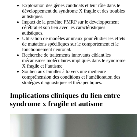
Exploration des gènes candidats et leur rôle dans le
développement du syndrome X fragile et des troubles
autistiques.
Impact de la protéine FMRP sur le développement
cérébral et son lien avec les caractéristiques
autistiques.
Utilisation de modèles animaux pour étudier les effets
de mutations spécifiques sur le comportement et le
fonctionnement neuronal.
Recherche de traitements innovants ciblant les
mécanismes moléculaires impliqués dans le syndrome
X fragile et l’autisme.
Soutien aux familles à travers une meilleure
compréhension des conditions et l’amélioration des
stratégies diagnostiques et thérapeutiques.
Implications cliniques du lien entre
syndrome x fragile et autisme