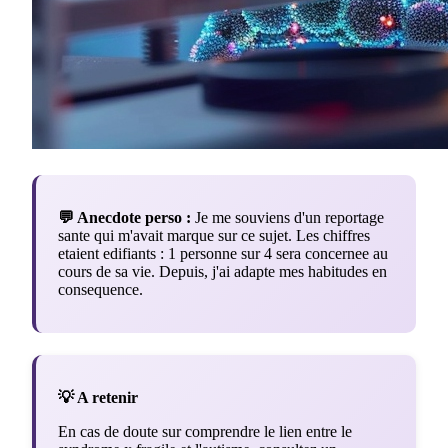
💬 Anecdote perso :
Je me souviens d'un reportage
sante qui m'avait marque sur ce sujet. Les chiffres
etaient edifiants : 1 personne sur 4 sera concernee au
cours de sa vie. Depuis, j'ai adapte mes habitudes en
consequence.
💡 A retenir
En cas de doute sur comprendre le lien entre le