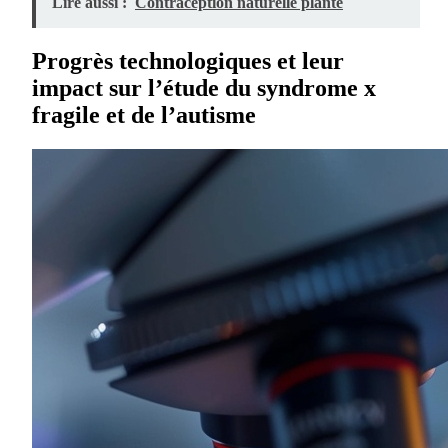
Lire aussi :
Contraception naturelle plante
Progrès technologiques et leur
impact sur l’étude du syndrome x
fragile et de l’autisme