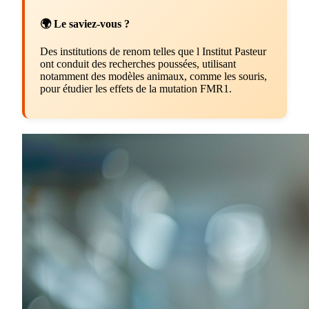
🌍 Le saviez-vous ?
Des institutions de renom telles que l Institut Pasteur
ont conduit des recherches poussées, utilisant
notamment des modèles animaux, comme les souris,
pour étudier les effets de la mutation FMR1.