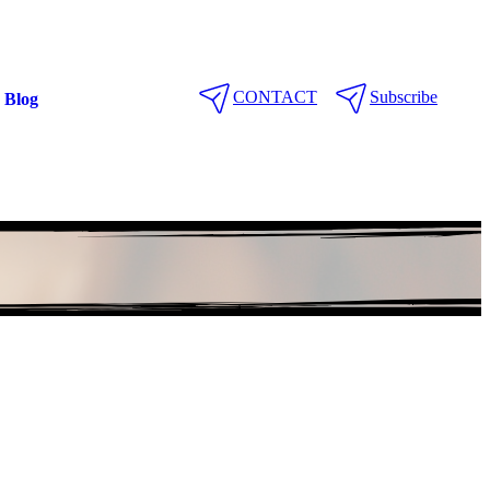
CONTACT
Subscribe
Blog