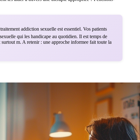
aitement addiction sexuelle est essentiel. Vos patients
sexuelle qui les handicape au quotidien. Il est temps de
surtout m. A retenir : une approche informee fait toute la