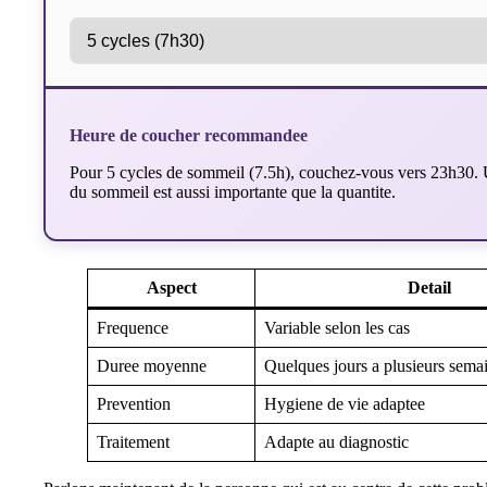
Heure de coucher recommandee
Pour 5 cycles de sommeil (7.5h), couchez-vous vers 23h30. U
du sommeil est aussi importante que la quantite.
Aspect
Detail
Frequence
Variable selon les cas
Duree moyenne
Quelques jours a plusieurs sema
Prevention
Hygiene de vie adaptee
Traitement
Adapte au diagnostic