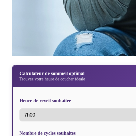
Calculateur de sommeil optimal
Trouvez votre heure de coucher ideale
Heure de reveil souhaitee
Nombre de cycles souhaites