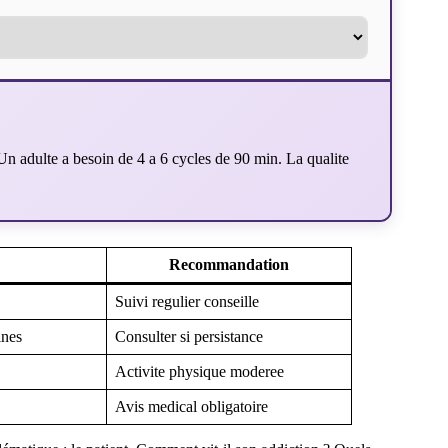
n adulte a besoin de 4 a 6 cycles de 90 min. La qualite
Recommandation
Suivi regulier conseille
ines
Consulter si persistance
Activite physique moderee
Avis medical obligatoire