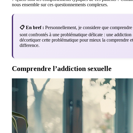
nous ensemble sur ces questionnements complexes.
📋 En bref :
Personnellement, je considere que comprendre tr
sont confrontés à une problématique délicate : une addiction 
décortiquer cette problématique pour mieux la comprendre et 
difference.
Comprendre l’addiction sexuelle