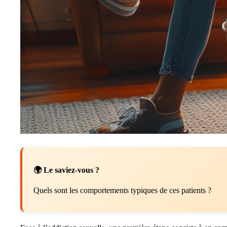
🌍 Le saviez-vous ?
Quels sont les comportements typiques de ces patients ?