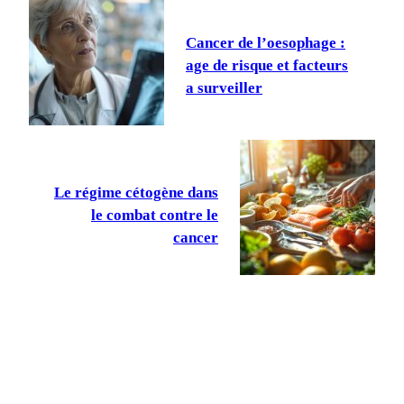
Cancer de l’oesophage :
age de risque et facteurs
a surveiller
Le régime cétogène dans
le combat contre le
cancer