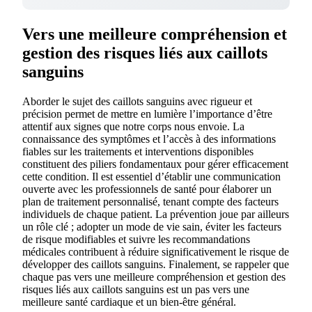
Vers une meilleure compréhension et
gestion des risques liés aux caillots
sanguins
Aborder le sujet des caillots sanguins avec rigueur et
précision permet de mettre en lumière l’importance d’être
attentif aux signes que notre corps nous envoie. La
connaissance des symptômes et l’accès à des informations
fiables sur les traitements et interventions disponibles
constituent des piliers fondamentaux pour gérer efficacement
cette condition. Il est essentiel d’établir une communication
ouverte avec les professionnels de santé pour élaborer un
plan de traitement personnalisé, tenant compte des facteurs
individuels de chaque patient. La prévention joue par ailleurs
un rôle clé ; adopter un mode de vie sain, éviter les facteurs
de risque modifiables et suivre les recommandations
médicales contribuent à réduire significativement le risque de
développer des caillots sanguins. Finalement, se rappeler que
chaque pas vers une meilleure compréhension et gestion des
risques liés aux caillots sanguins est un pas vers une
meilleure santé cardiaque et un bien-être général.