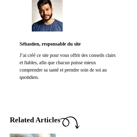
Sébastien, responsable du site
J’ai créé ce site pour vous offrir des conseils clairs
et fiables, afin que chacun puisse mieux
comprendre sa santé et prendre soin de soi au
quotidien.
Related Articles