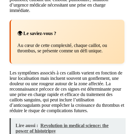
d’urgence médicale nécessitant une prise en charge
immédiate.
🌍 Le saviez-vous ?
Au cœur de cette complexité, chaque caillot, ou
thrombus, se présente comme un défi unique.
Les symptômes associés à ces caillots varient en fonction de
leur localisation mais incluent souvent un gonflement, une
douleur ou une rougeur autour de la zone affectée. La
reconnaissance précoce de ces signes est déterminante pour
une prise en charge rapide et efficace du traitement des
caillots sanguins, qui peut inclure l’utilisation
d’anticoagulants pour empêcher la croissance du thrombus et
réduire le risque de complications futures.
Lire aussi :
Revolution in medical science: the
power of histotripsy