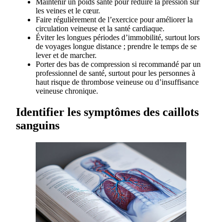
Maintenir un poids santé pour réduire la pression sur
les veines et le cœur.
Faire régulièrement de l’exercice pour améliorer la
circulation veineuse et la santé cardiaque.
Éviter les longues périodes d’immobilité, surtout lors
de voyages longue distance ; prendre le temps de se
lever et de marcher.
Porter des bas de compression si recommandé par un
professionnel de santé, surtout pour les personnes à
haut risque de thrombose veineuse ou d’insuffisance
veineuse chronique.
Identifier les symptômes des caillots
sanguins