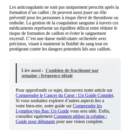
Les anticoagulants ne sont pas uniquement prescrits après la
formation d’un caillot ; ils peuvent aussi jouer un rôle
préventif pour les personnes à risque élevé de thrombose ou
embolie. La gestion de la coagulation sanguine à travers ces
médicaments représente un équilibre délicat entre réduire le
risque de formation de caillots et éviter le saignement
excessif. C’est une danse moléculaire orchestrée avec
précision, visant à maintenir la fluidité du sang tout en
protégeant contre les dangers potentiels liés aux caillots.
Lire aussi :
Combien de fractionné par
semaine : fréquence idéale
Pour approfondir ce sujet, decouvrez notre article sur
Comprendre le Cancer du Cœur : Un Guide Complet
.
Si vous souhaitez explorer d’autres aspects lies a
votre bien-etre, notre guide sur
Comprendre les
Lymphocytes Bas: Un Guide
vous sera utile. Enfin,
consultez egalement
Comment utiliser la créatine :
Guide pour débutants
pour une vision complete.