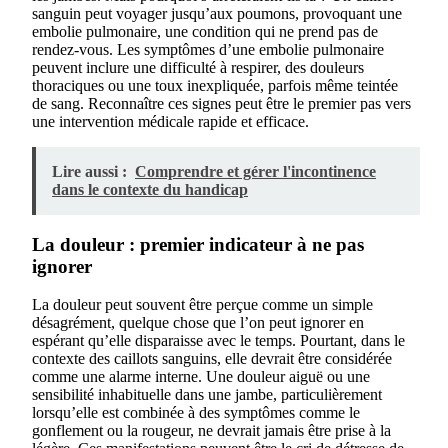
sanguin peut voyager jusqu’aux poumons, provoquant une
embolie pulmonaire, une condition qui ne prend pas de
rendez-vous. Les symptômes d’une embolie pulmonaire
peuvent inclure une difficulté à respirer, des douleurs
thoraciques ou une toux inexpliquée, parfois même teintée
de sang. Reconnaître ces signes peut être le premier pas vers
une intervention médicale rapide et efficace.
Lire aussi :
Comprendre et gérer l'incontinence
dans le contexte du handicap
La douleur : premier indicateur à ne pas
ignorer
La douleur peut souvent être perçue comme un simple
désagrément, quelque chose que l’on peut ignorer en
espérant qu’elle disparaisse avec le temps. Pourtant, dans le
contexte des caillots sanguins, elle devrait être considérée
comme une alarme interne. Une douleur aiguë ou une
sensibilité inhabituelle dans une jambe, particulièrement
lorsqu’elle est combinée à des symptômes comme le
gonflement ou la rougeur, ne devrait jamais être prise à la