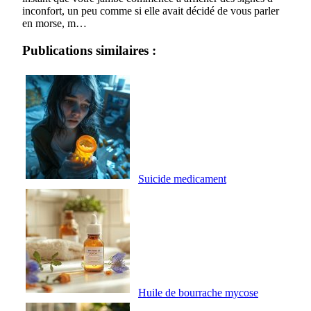
inconfort, un peu comme si elle avait décidé de vous parler
en morse, m…
Publications similaires :
Suicide medicament
Huile de bourrache mycose