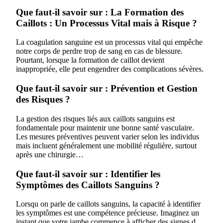
Que faut-il savoir sur : La Formation des
Caillots : Un Processus Vital mais à Risque ?
La coagulation sanguine est un processus vital qui empêche
notre corps de perdre trop de sang en cas de blessure.
Pourtant, lorsque la formation de caillot devient
inappropriée, elle peut engendrer des complications sévères.
Que faut-il savoir sur : Prévention et Gestion
des Risques ?
La gestion des risques liés aux caillots sanguins est
fondamentale pour maintenir une bonne santé vasculaire.
Les mesures préventives peuvent varier selon les individus
mais incluent généralement une mobilité régulière, surtout
après une chirurgie…
Que faut-il savoir sur : Identifier les
Symptômes des Caillots Sanguins ?
Lorsqu on parle de caillots sanguins, la capacité à identifier
les symptômes est une compétence précieuse. Imaginez un
instant que votre jambe commence à afficher des signes d