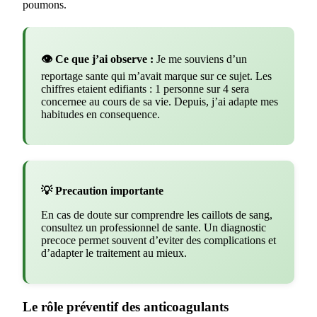
poumons.
👁️ Ce que j’ai observe :
Je me souviens d’un
reportage sante qui m’avait marque sur ce sujet. Les
chiffres etaient edifiants : 1 personne sur 4 sera
concernee au cours de sa vie. Depuis, j’ai adapte mes
habitudes en consequence.
💡 Precaution importante
En cas de doute sur comprendre les caillots de sang,
consultez un professionnel de sante. Un diagnostic
precoce permet souvent d’eviter des complications et
d’adapter le traitement au mieux.
Le rôle préventif des anticoagulants