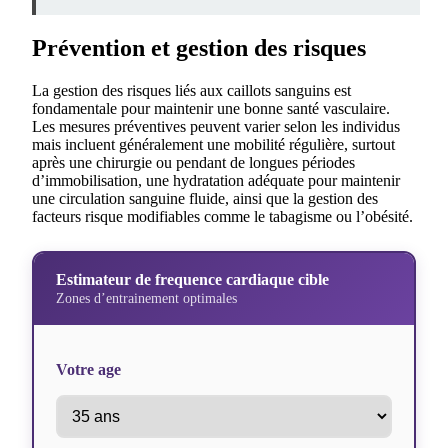
Prévention et gestion des risques
La gestion des risques liés aux caillots sanguins est
fondamentale pour maintenir une bonne santé vasculaire.
Les mesures préventives peuvent varier selon les individus
mais incluent généralement une mobilité régulière, surtout
après une chirurgie ou pendant de longues périodes
d’immobilisation, une hydratation adéquate pour maintenir
une circulation sanguine fluide, ainsi que la gestion des
facteurs risque modifiables comme le tabagisme ou l’obésité.
Estimateur de frequence cardiaque cible
Zones d’entrainement optimales
Votre age